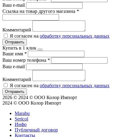
Ваш e-mail
Ссылка на товар другого магазина
*
Комментарий
Я согласен на
обработку персональных данных
Отправить
Купить в 1 клик
Ваше имя
*
Ваш номер телефона
*
Ваш e-mail
Комментарий
Я согласен на
обработку персональных данных
Отправить
2026 © 2024 © ООО Колор Импорт
2024 © ООО Колор Импорт
Marabu
Sericol
Инфо
Публичный договор
Контакты