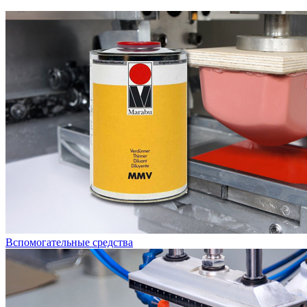
Вспомогательные средства