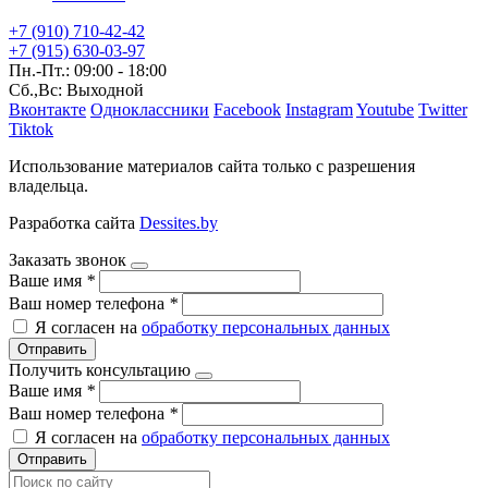
+7 (910) 710-42-42
+7 (915) 630-03-97
Пн.-Пт.: 09:00 - 18:00
Сб.,Вс: Выходной
Вконтакте
Одноклассники
Facebook
Instagram
Youtube
Twitter
Tiktok
Использование материалов сайта только с разрешения
владельца.
Разработка сайта
Dessites.by
Заказать звонок
Ваше имя
*
Ваш номер телефона
*
Я согласен на
обработку персональных данных
Отправить
Получить консультацию
Ваше имя
*
Ваш номер телефона
*
Я согласен на
обработку персональных данных
Отправить